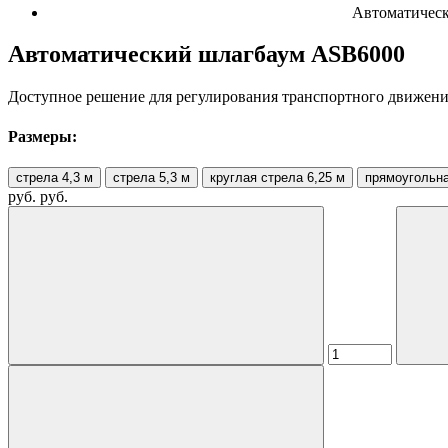
Автоматичес
Автоматический шлагбаум ASB6000
Доступное решение для регулирования транспортного движени
Размеры:
стрела 4,3 м
стрела 5,3 м
круглая стрела 6,25 м
прямоугольна
руб.
руб.