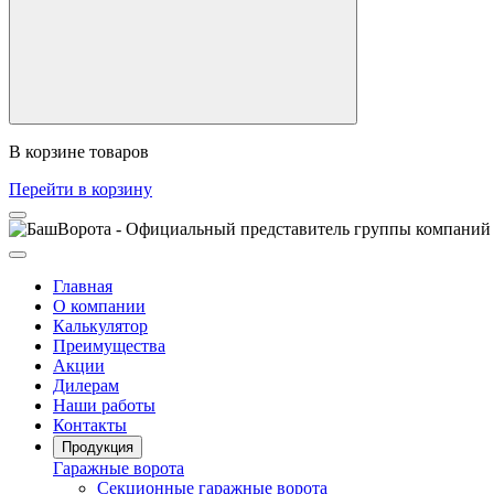
В корзине
товаров
Перейти в корзину
Главная
О компании
Калькулятор
Преимущества
Акции
Дилерам
Наши работы
Контакты
Продукция
Гаражные ворота
Секционные гаражные ворота