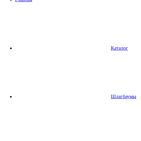
Каталог
Шлагбаумы