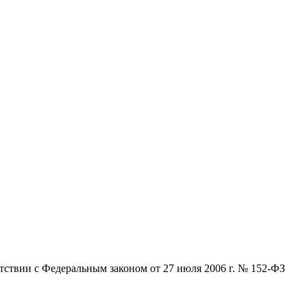
ствии с Федеральным законом от 27 июля 2006 г. № 152-ФЗ