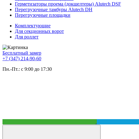
Герметизаторы проема (докшелтеры) Alutech DSF
Перегрузочные тамбуры Alutech DH
Перегрузочные площадки
Комплектующие
Для секционных ворот
Для роллет
Бесплатный замер
+7 (347) 214-90-60
Пн.-Пт.: с 9:00 до 17:30