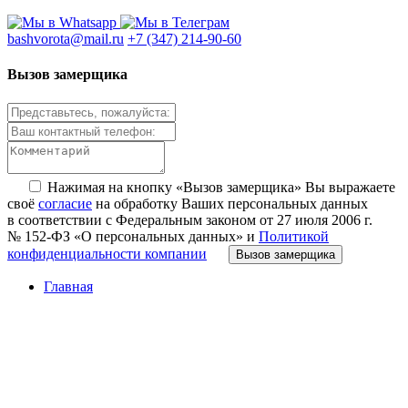
bashvorota@mail.ru
+7 (347) 214-90-60
Вызов замерщика
Нажимая на кнопку «Вызов замерщика» Вы выражаете
своё
согласие
на обработку Ваших персональных данных
в соответствии с Федеральным законом от 27 июля 2006 г.
№ 152-ФЗ «О персональных данных» и
Политикой
конфиденциальности компании
Вызов замерщика
Главная