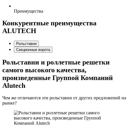
Преимущества
Конкурентные преимущества
ALUTECH
Рольставни
Секционные ворота
Рольставни и роллетные решетки
самого высокого качества,
произведенные Группой Компаний
Alutech
Чем же отличаются эти рольставни от других предложений на
рынке?