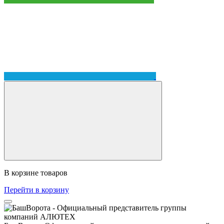
В корзине
товаров
Перейти в корзину