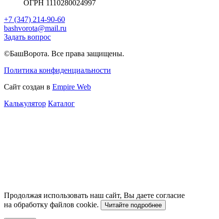
ОГРН 1110280024997
+7 (347) 214-90-60
bashvorota@mail.ru
Задать вопрос
©БашВорота. Все права защищены.
Политика конфиденциальности
Сайт создан в
Empire Web
Калькулятор
Каталог
Продолжая использовать наш сайт, Вы даете согласие
на обработку файлов cookie.
Читайте подробнее