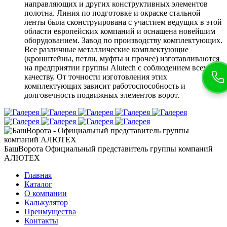
направляющих и других конструктивных элементов
полотна. Линия по подготовке и окраске стальной
ленты была сконструирована с участием ведущих в этой
области европейских компаний и оснащена новейшим
оборудованием. Завод по производству комплектующих.
Все различные металлические комплектующие
(кронштейны, петли, муфты и прочее) изготавливаются
на предприятии группы Alutech с соблюдением всех по
качеству. От точности изготовления этих
комплектующих зависит работоспособность и
долговечность подвижных элементов ворот.
БашВорота
Официальный представитель группы компаний
АЛЮТЕХ
Главная
Каталог
О компании
Калькулятор
Преимущества
Контакты