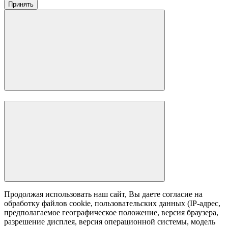
Принять
Продолжая использовать наш сайт, Вы даете согласие на
обработку файлов cookie, пользовательских данных (IP-адрес,
предполагаемое географическое положение, версия браузера,
разрешение дисплея, версия операционной системы, модель