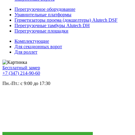
Перегрузочное оборудование
Уравнительные платформы
Герметизаторы проема (докшелтеры) Alutech DSF
Перегрузочные тамбуры Alutech DH
Перегрузочные площадки
Комплектующие
Для секционных ворот
Для роллет
Бесплатный замер
+7 (347) 214-90-60
Пн.-Пт.: с 9:00 до 17:30