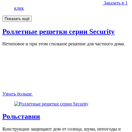
Заказать в 1
клик
Показать ещё
Роллетные решетки серии Security
Нетиповое и при этом стильное решение для частного дома.
Узнать больше
Рольставни
Конструкции защищают дом от солнца, шума, непогоды и