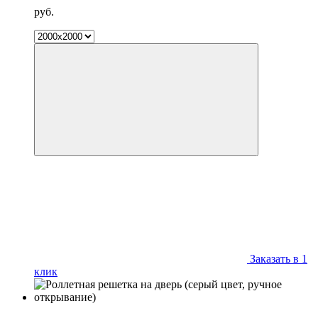
руб.
Заказать в 1
клик