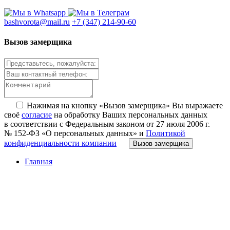
bashvorota@mail.ru
+7 (347) 214-90-60
Вызов замерщика
Нажимая на кнопку «Вызов замерщика» Вы выражаете
своё
согласие
на обработку Ваших персональных данных
в соответствии с Федеральным законом от 27 июля 2006 г.
№ 152-ФЗ «О персональных данных» и
Политикой
конфиденциальности компании
Вызов замерщика
Главная