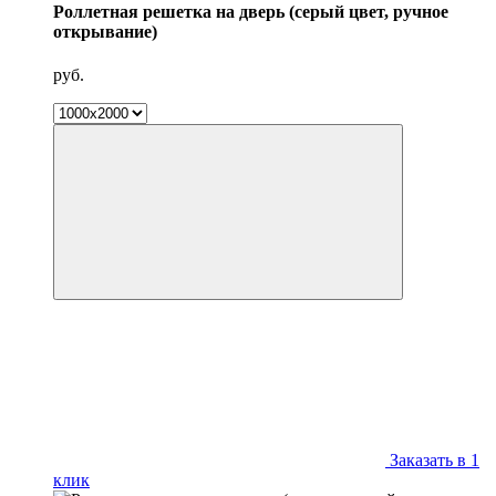
Роллетная решетка на дверь (серый цвет, ручное
открывание)
руб.
Заказать в 1
клик