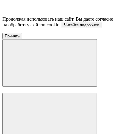
Продолжая использовать наш сайт, Вы даете согласие
на обработку файлов cookie.
Читайте подробнее
Принять