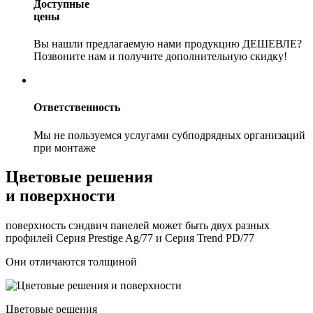
Доступные
цены
Вы нашли предлагаемую нами продукцию ДЕШЕВЛЕ?
Позвоните нам и получите дополнительную скидку!
Ответственность
Мы не пользуемся услугами субподрядных организаций
при монтаже
Цветовые решения
и поверхности
поверхность сэндвич панелей может быть двух разных
профилей Серия Prestige Ag/77 и Серия Trend PD/77
Они отличаются толщиной
Цветовые решения