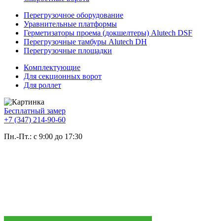
Перегрузочное оборудование
Уравнительные платформы
Герметизаторы проема (докшелтеры) Alutech DSF
Перегрузочные тамбуры Alutech DH
Перегрузочные площадки
Комплектующие
Для секционных ворот
Для роллет
Бесплатный замер
+7 (347) 214-90-60
Пн.-Пт.: с 9:00 до 17:30