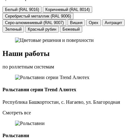
Белый (RAL 9016)
Коричневый (RAL 8014)
Серебристый металлик (RAL 9006)
Серо-алюминиевый (RAL 9007)
Вишня
Орех
Антрацит
Зеленый
Красный рубин
Бежевый
Наши работы
по роллетным системам
Рольставни серии Trend Алютех
Республика Башкортостан, с. Нагаево, ул. Благородная
Смотреть все
Рольставни