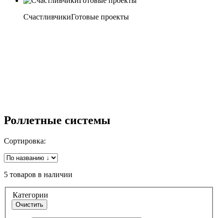
Счастливчики
Готовые проекты
Роллетные системы
Сортировка:
5 товаров в наличии
Категории
Очистить