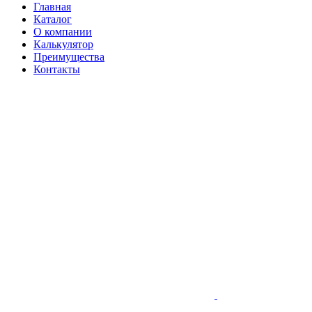
Главная
Каталог
О компании
Калькулятор
Преимущества
Контакты