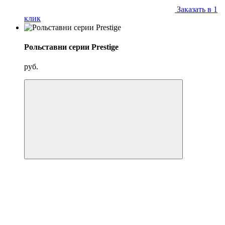
Заказать в 1
клик
Рольставни серии Prestige
руб.