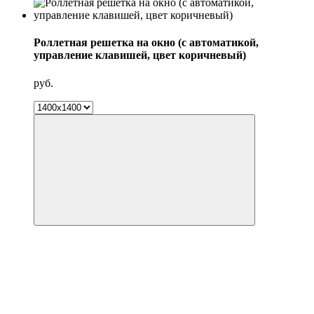
Роллетная решетка на окно (с автоматикой,
управление клавишей, цвет коричневый)
руб.