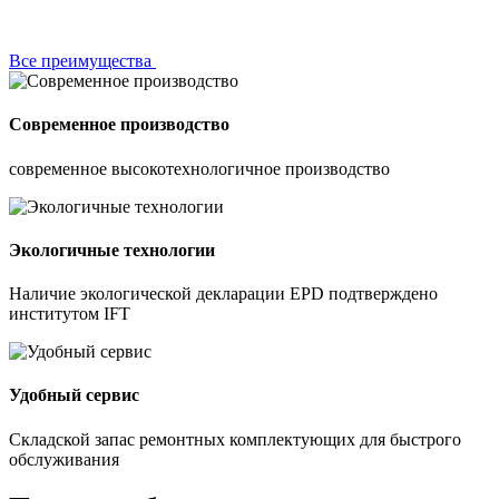
Все преимущества
Современное производство
современное высокотехнологичное производство
Экологичные технологии
Наличие экологической декларации EPD подтверждено
институтом IFT
Удобный сервис
Складской запас ремонтных комплектующих для быстрого
обслуживания