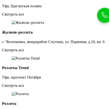
Уфа, Цыганская поляна
Смотреть все
Жалюзи–роллета
с. Чесноковка, микрорайон Спутник, ул. Парковая, д.16, кв. 6
Смотреть все
Роллеты Trend
Уфа, проспект Октября
Смотреть все
Роллета