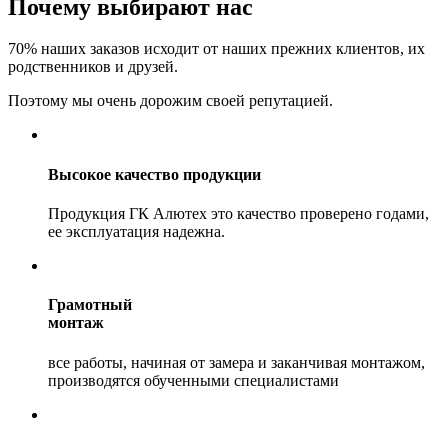
Почему
выбирают нас
70%
наших заказов исходит от наших прежних клиентов, их
родственников и друзей.
Поэтому мы очень дорожим своей репутацией.
Высокое качество продукции
Продукция ГК Алютех это качество проверено годами,
ее эксплуатация надежна.
Грамотный
монтаж
все работы, начиная от замера и заканчивая монтажом,
производятся обученными специалистами