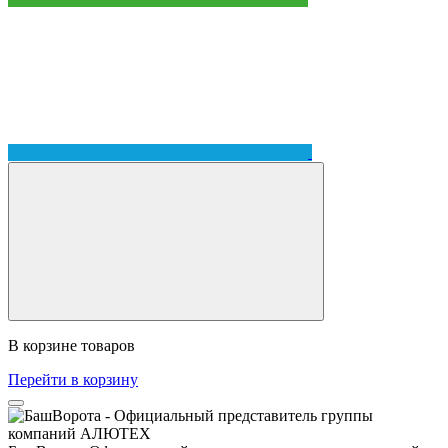
В корзине
товаров
Перейти в корзину