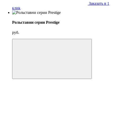
Заказать в 1
клик
Рольставни серии Prestige
руб.