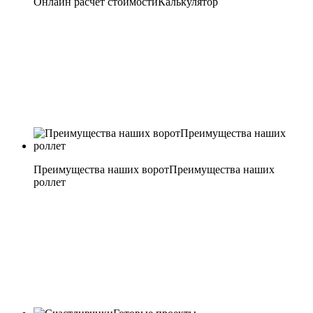
Онлайн расчёт стоимости
Калькулятор
Преимущества наших ворот
Преимущества наших
роллет