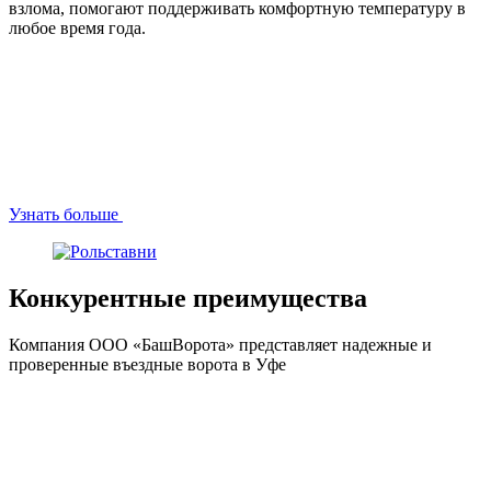
взлома, помогают поддерживать комфортную температуру в
любое время года.
Узнать больше
Конкурентные преимущества
Компания ООО «‎БашВорота» представляет надежные и
проверенные въездные ворота в Уфе