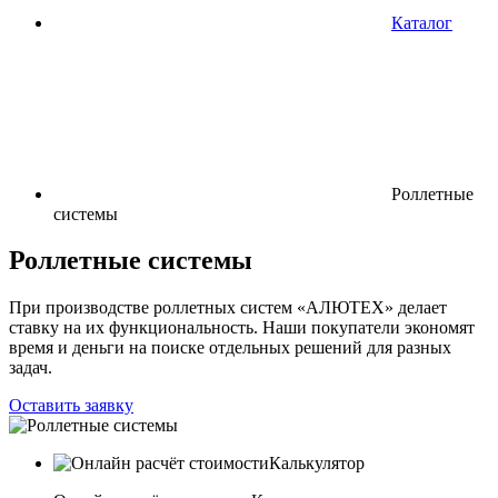
Каталог
Роллетные
системы
Роллетные системы
При производстве роллетных систем «АЛЮТЕХ» делает
ставку на их функциональность. Наши покупатели экономят
время и деньги на поиске отдельных решений для разных
задач.
Оставить заявку