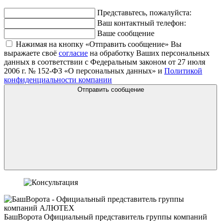
Представьтесь, пожалуйста:
Ваш контактный телефон:
Ваше сообщение
Нажимая на кнопку «Отправить сообщение» Вы
выражаете своё
согласие
на обработку Ваших персональных
данных в соответствии с Федеральным законом от 27 июля
2006 г. № 152-ФЗ «О персональных данных» и
Политикой
конфиденциальности компании
Отправить сообщение
БашВорота
Официальный представитель группы компаний