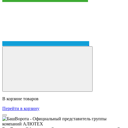
В корзине
товаров
Перейти в корзину