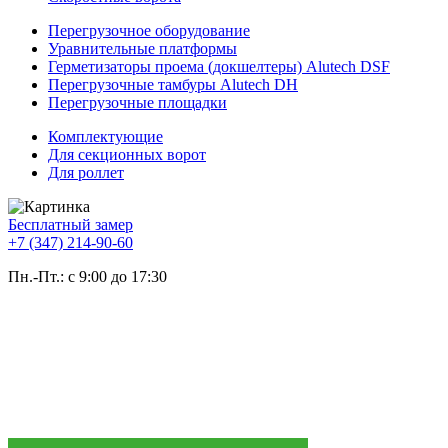
Перегрузочное оборудование
Уравнительные платформы
Герметизаторы проема (докшелтеры) Alutech DSF
Перегрузочные тамбуры Alutech DH
Перегрузочные площадки
Комплектующие
Для секционных ворот
Для роллет
Бесплатный замер
+7 (347) 214-90-60
Пн.-Пт.: с 9:00 до 17:30