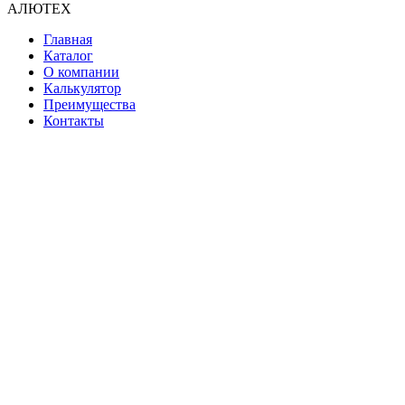
АЛЮТЕХ
Главная
Каталог
О компании
Калькулятор
Преимущества
Контакты