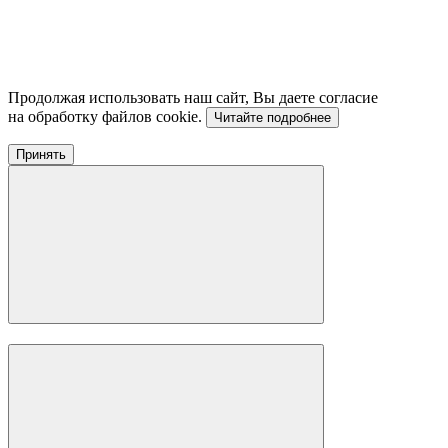
Продолжая использовать наш сайт, Вы даете согласие
на обработку файлов cookie.
Читайте подробнее
Принять