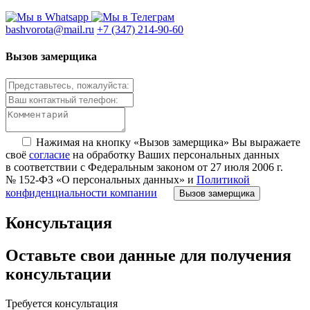
bashvorota@mail.ru
+7 (347) 214-90-60
Вызов замерщика
Нажимая на кнопку «Вызов замерщика» Вы выражаете
своё
согласие
на обработку Ваших персональных данных
в соответствии с Федеральным законом от 27 июля 2006 г.
№ 152-ФЗ «О персональных данных» и
Политикой
конфиденциальности компании
Вызов замерщика
Консультация
Оставьте свои данные для получения
консультации
Требуется консультация