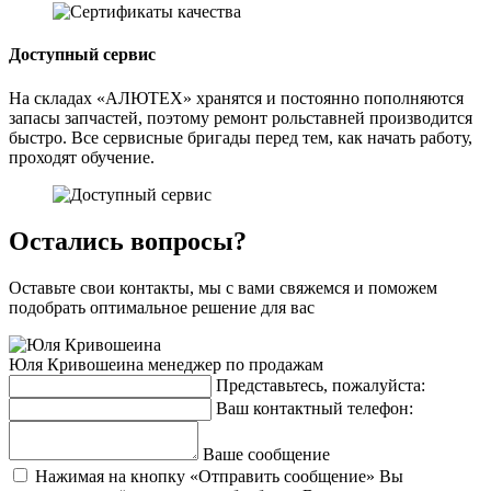
Доступный сервис
На складах «АЛЮТЕХ» хранятся и постоянно пополняются
запасы запчастей, поэтому ремонт рольставней производится
быстро. Все сервисные бригады перед тем, как начать работу,
проходят обучение.
Остались вопросы?
Оставьте свои контакты, мы с вами свяжемся и поможем
подобрать оптимальное решение для вас
Юля Кривошеина
менеджер по продажам
Представьтесь, пожалуйста:
Ваш контактный телефон:
Ваше сообщение
Нажимая на кнопку «Отправить сообщение» Вы