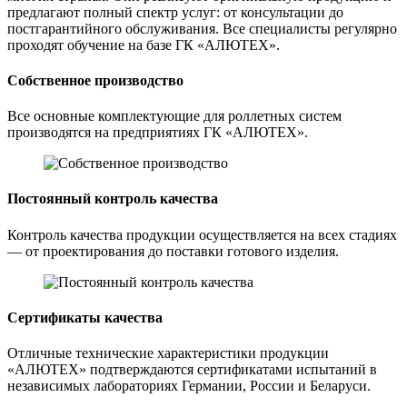
предлагают полный спектр услуг: от консультации до
постгарантийного обслуживания. Все специалисты регулярно
проходят обучение на базе ГК «АЛЮТЕХ».
Собственное производство
Все основные комплектующие для роллетных систем
производятся на предприятиях ГК «АЛЮТЕХ».
Постоянный контроль качества
Контроль качества продукции осуществляется на всех стадиях
— от проектирования до поставки готового изделия.
Сертификаты качества
Отличные технические характеристики продукции
«АЛЮТЕХ» подтверждаются сертификатами испытаний в
независимых лабораториях Германии, России и Беларуси.