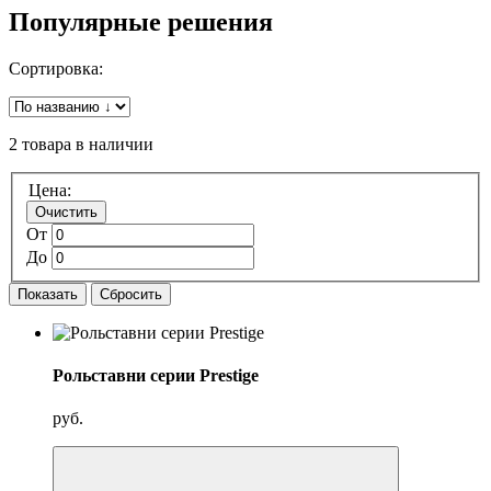
Популярные решения
Сортировка:
2 товара в наличии
Цена:
Очистить
От
До
Показать
Сбросить
Рольставни серии Prestige
руб.