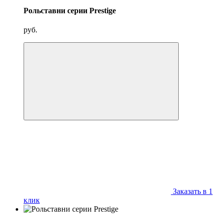
Рольставни серии Prestige
руб.
Заказать в 1
клик