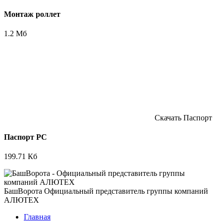
Монтаж роллет
1.2 Мб
Скачать
Паспорт
Паспорт РС
199.71 Кб
БашВорота
Официальный представитель группы компаний
АЛЮТЕХ
Главная