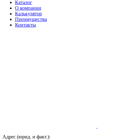
Каталог
О компании
Калькулятор
Преимущества
Контакты
Адрес (юрид. и факт.):