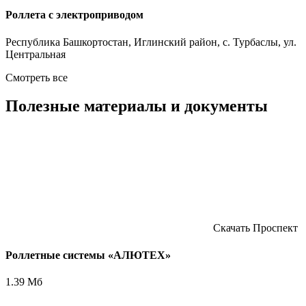
Роллета с электроприводом
Республика Башкортостан, Иглинский район, с. Турбаслы, ул.
Центральная
Смотреть все
Полезные материалы и документы
Скачать
Проспект
Роллетные системы «АЛЮТЕХ»
1.39 Мб