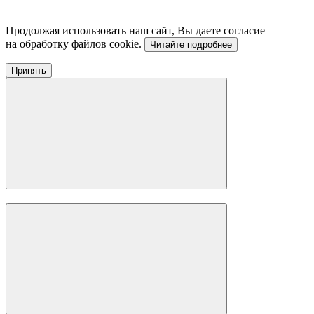
Продолжая использовать наш сайт, Вы даете согласие
на обработку файлов cookie.
Читайте подробнее
Принять