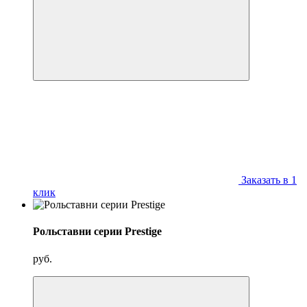
Заказать в 1
клик
Рольставни серии Prestige
руб.