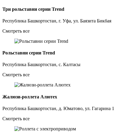
Три рольставни серии Trend
Республика Башкортостан, г. Уфа, ул. Баязита Бикбая
Смотреть все
Рольставни серии Trend
Республика Башкортостан, с. Калтасы
Смотреть все
Жалюзи-роллета Алютех
Республика Башкортостан, д. Юматово, ул. Гагарина 1
Смотреть все