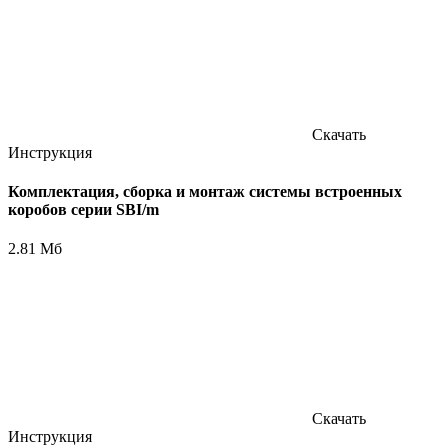
Скачать
Инструкция
Комплектация, сборка и монтаж системы встроенных
коробов серии SBI/m
2.81 Мб
Скачать
Инструкция