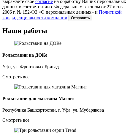
выражаете своё
согласие
на обработку Ваших персональных
данных в соответствии с Федеральным законом от 27 июля
2006 г. № 152-ФЗ «О персональных данных» и
Политикой
конфиденциальности компании
Отправить
Наши работы
Рольставни на ДОКе
Уфа, ул. Фронтовых бригад
Смотреть все
Рольставни для магазина Магнит
Республика Башкортостан, г. Уфа, ул. Мубарякова
Смотреть все