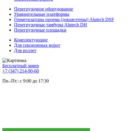
Перегрузочное оборудование
Уравнительные платформы
Герметизаторы проема (докшелтеры) Alutech DSF
Перегрузочные тамбуры Alutech DH
Перегрузочные площадки
Комплектующие
Для секционных ворот
Для роллет
Бесплатный замер
+7 (347) 214-90-60
Пн.-Пт.: с 9:00 до 17:30