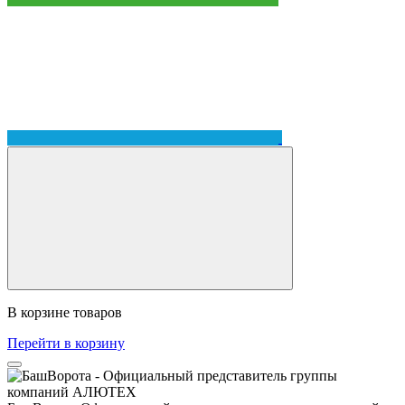
В корзине
товаров
Перейти в корзину