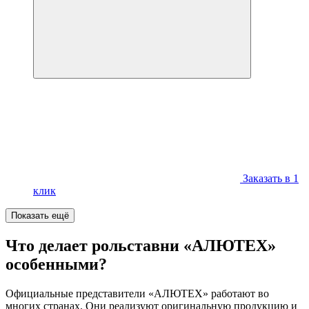
Заказать в 1
клик
Показать ещё
Что делает рольставни «АЛЮТЕХ»
особенными?
Официальные представители «АЛЮТЕХ» работают во
многих странах. Они реализуют оригинальную продукцию и