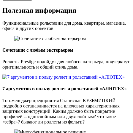
Полезная информация
Функциональные рольставни для дома, квартиры, магазина,
офиса и других объектов.
Сочетание с любым экстерьером
Роллеты Prestige подойдут для любого экстерьера, подчеркнут
оригинальность и общий стиль дома.
7 аргументов в пользу роллет и рольставней «АЛЮТЕХ»
Топ-менеджер предприятия Станислав КУЗЬМИЦКИЙ
подробно останавливается на ключевых характеристиках
защитных конструкций. Каким должно быть покрытие
профилей -- однослойным или двухслойным? что такое
«зебра»? бывают ли роллеты из фольги?