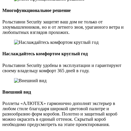
Многофункциональное решение
Рольставни Security защитят ваш дом не только от
злоумышленников, но и от летнего зноя, ураганного ветра и
любопытных взглядов прохожих.
Наслаждайтесь комфортом круглый год
Рольставни Security удобны в эксплуатации и гарантируют
своему владельцу комфорт 365 дней в году.
Внешний вид
Роллеты «АЛЮТЕХ» гармонично дополнят экстерьер в
любом стиле благодаря широкой цветовой палитре и
разнообразию форм коробов. Полотно и защитный короб
можно окрасить в единый оттенок. Скрытый короб
необходимо предусмотреть на этапе проектирования.