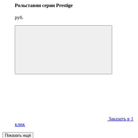
Рольставни серии Prestige
руб.
Заказать в 1
клик
Показать ещё