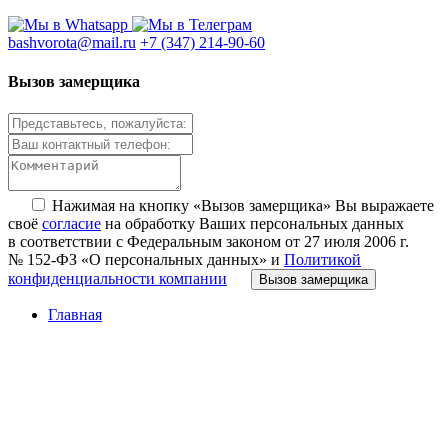
bashvorota@mail.ru
+7 (347) 214-90-60
Вызов замерщика
Нажимая на кнопку «Вызов замерщика» Вы выражаете
своё
согласие
на обработку Ваших персональных данных
в соответствии с Федеральным законом от 27 июля 2006 г.
№ 152-ФЗ «О персональных данных» и
Политикой
конфиденциальности компании
Вызов замерщика
Главная