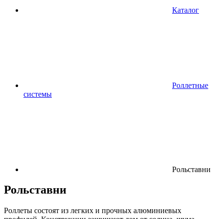
Каталог
Роллетные
системы
Рольставни
Рольставни
Роллеты состоят из легких и прочных алюминиевых