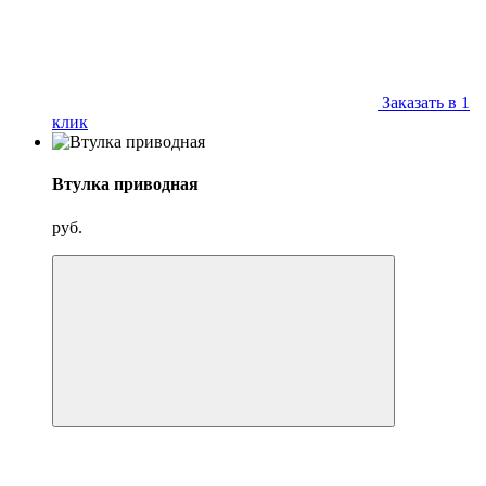
Заказать в 1
клик
Втулка приводная
руб.