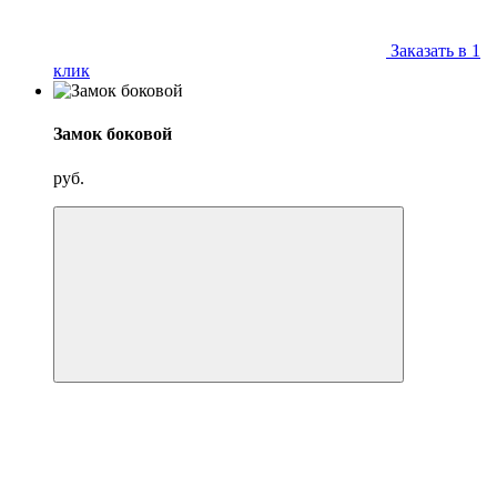
Заказать в 1
клик
Замок боковой
руб.