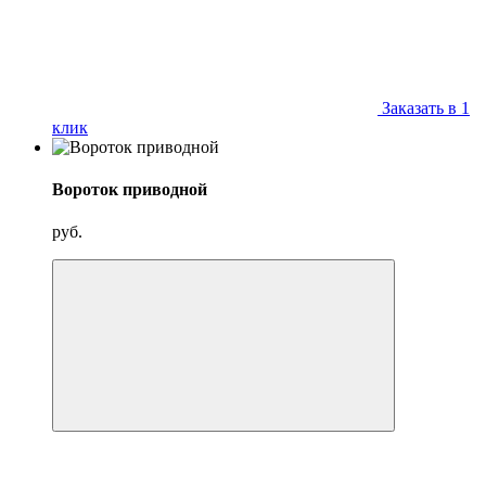
Заказать в 1
клик
Вороток приводной
руб.