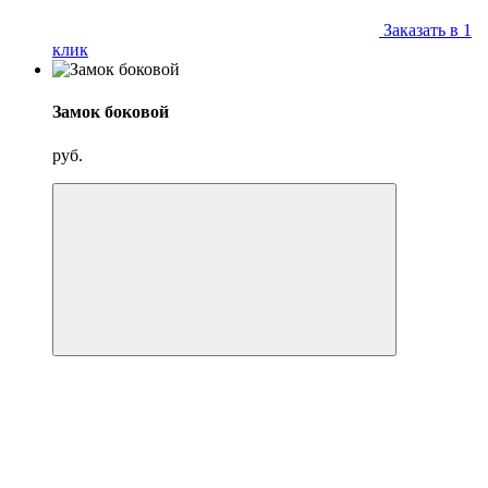
Заказать в 1
клик
Замок боковой
руб.