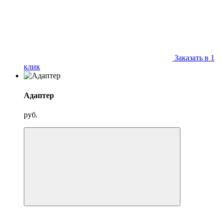
Заказать в 1
клик
Адаптер
руб.