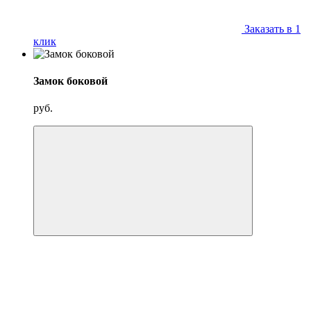
Заказать в 1
клик
Замок боковой
руб.