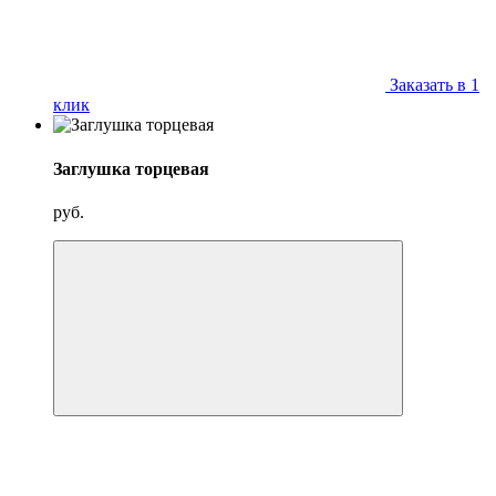
Заказать в 1
клик
Заглушка торцевая
руб.