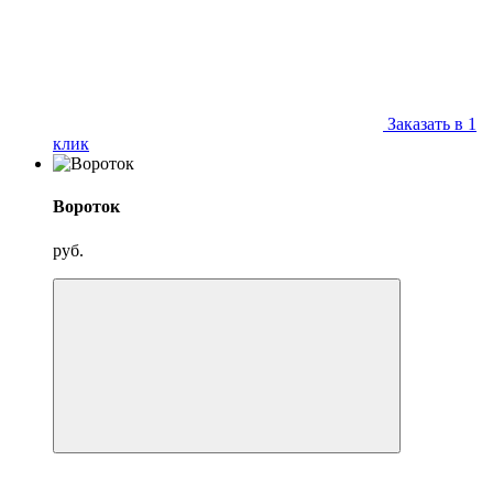
Заказать в 1
клик
Вороток
руб.