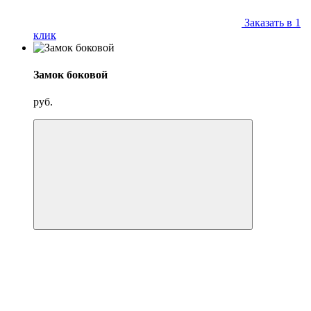
Заказать в 1
клик
Замок боковой
руб.