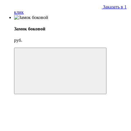
Заказать в 1
клик
Замок боковой
руб.