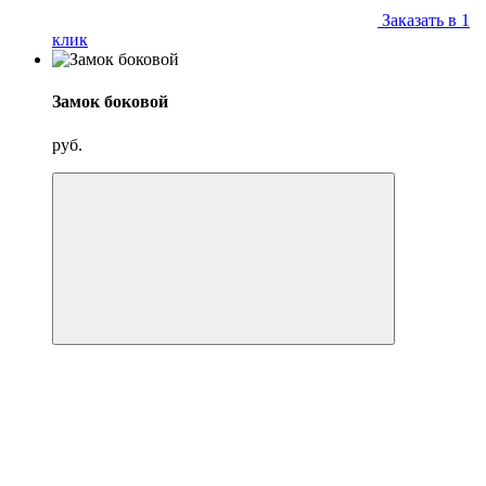
Заказать в 1
клик
Замок боковой
руб.