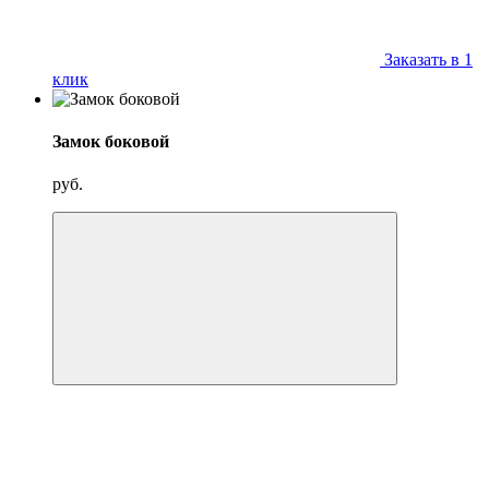
Заказать в 1
клик
Замок боковой
руб.