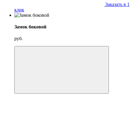
Заказать в 1
клик
Замок боковой
руб.