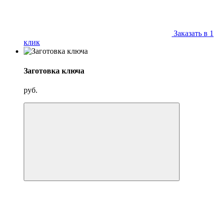
Заказать в 1
клик
Заготовка ключа
руб.