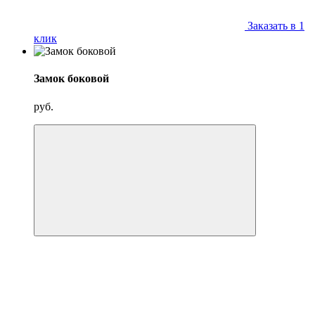
Заказать в 1
клик
Замок боковой
руб.