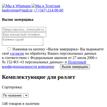
bashvorota@mail.ru
+7 (347) 214-90-60
Вызов замерщика
Нажимая на кнопку «Вызов замерщика» Вы выражаете
своё
согласие
на обработку Ваших персональных данных
в соответствии с Федеральным законом от 27 июля 2006 г.
№ 152-ФЗ «О персональных данных» и
Политикой
конфиденциальности компании
Вызов замерщика
Комплектующие для роллет
Сортировка:
148 товаров в наличии