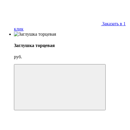
Заказать в 1
клик
Заглушка торцевая
руб.