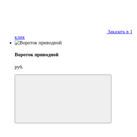
Заказать в 1
клик
Вороток приводной
руб.