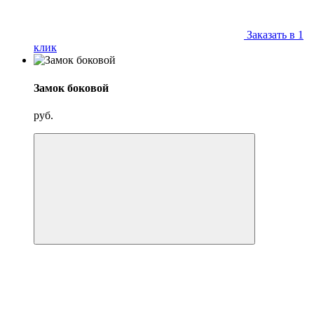
Заказать в 1
клик
Замок боковой
руб.