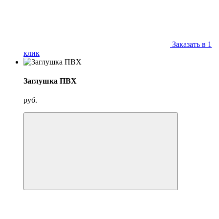
Заказать в 1
клик
Заглушка ПВХ
руб.