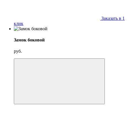
Заказать в 1
клик
Замок боковой
руб.