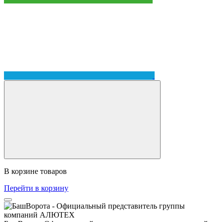
В корзине
товаров
Перейти в корзину