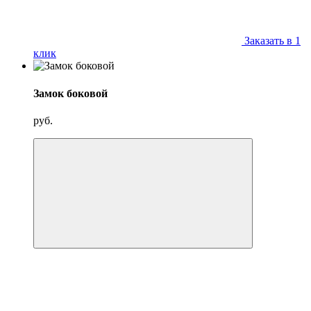
Заказать в 1
клик
Замок боковой
руб.