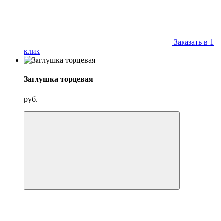
Заказать в 1
клик
Заглушка торцевая
руб.