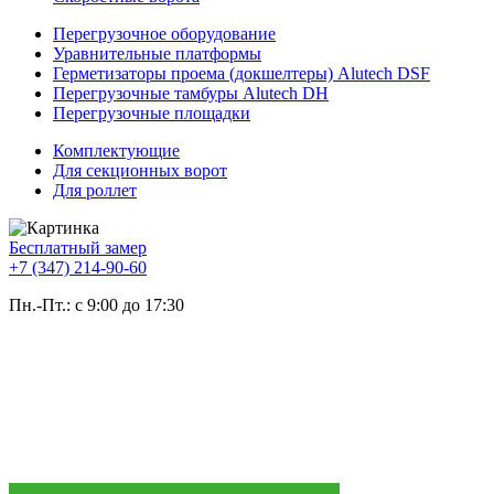
Перегрузочное оборудование
Уравнительные платформы
Герметизаторы проема (докшелтеры) Alutech DSF
Перегрузочные тамбуры Alutech DH
Перегрузочные площадки
Комплектующие
Для секционных ворот
Для роллет
Бесплатный замер
+7 (347) 214-90-60
Пн.-Пт.: с 9:00 до 17:30