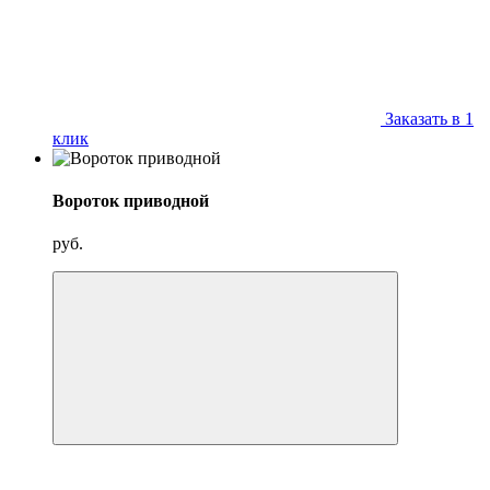
Заказать в 1
клик
Вороток приводной
руб.