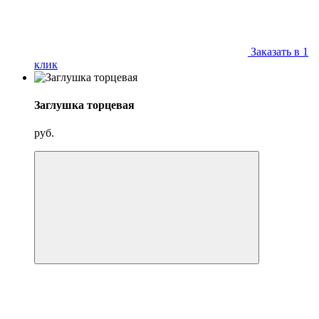
Заказать в 1
клик
Заглушка торцевая
руб.