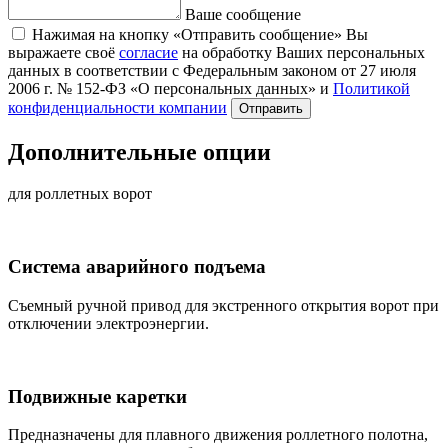
Ваше сообщение
Нажимая на кнопку «Отправить сообщение» Вы
выражаете своё
согласие
на обработку Ваших персональных
данных в соответствии с Федеральным законом от 27 июля
2006 г. № 152-ФЗ «О персональных данных» и
Политикой
конфиденциальности компании
Отправить
Дополнительные опции
для роллетных ворот
Система аварийного подъема
Съемный ручной привод для экстренного открытия ворот при
отключении электроэнергии.
Подвижные каретки
Предназначены для плавного движения роллетного полотна,