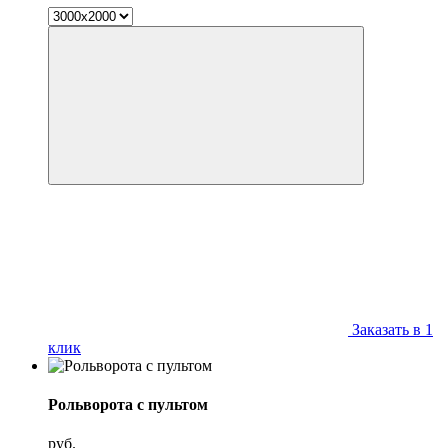
Заказать в 1
клик
Рольворота с пультом
руб.