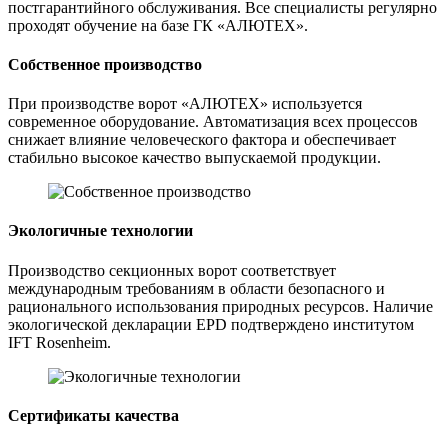
постгарантийного обслуживания. Все специалисты регулярно
проходят обучение на базе ГК «АЛЮТЕХ».
Собственное производство
При производстве ворот «АЛЮТЕХ» используется
современное оборудование. Автоматизация всех процессов
снижает влияние человеческого фактора и обеспечивает
стабильно высокое качество выпускаемой продукции.
Экологичные технологии
Производство секционных ворот соответствует
международным требованиям в области безопасного и
рационального использования природных ресурсов. Наличие
экологической декларации EPD подтверждено институтом
IFT Rosenheim.
Сертификаты качества