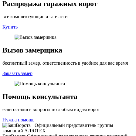
Распродажа гаражных ворот
все комплектующие и запчасти
Купить
Вызов замерщика
бесплатный замер, ответственность в удобное для вас время
Заказать замер
Помощь консультанта
если остались вопросы по любым видам ворот
Нужна помощь