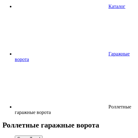
Каталог
Гаражные
ворота
Роллетные
гаражные ворота
Роллетные гаражные ворота