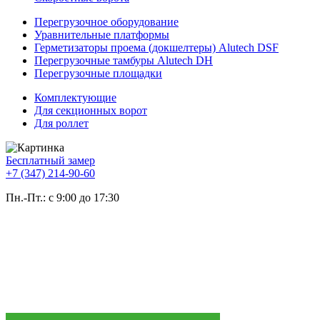
Перегрузочное оборудование
Уравнительные платформы
Герметизаторы проема (докшелтеры) Alutech DSF
Перегрузочные тамбуры Alutech DH
Перегрузочные площадки
Комплектующие
Для секционных ворот
Для роллет
Бесплатный замер
+7 (347) 214-90-60
Пн.-Пт.: с 9:00 до 17:30