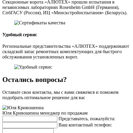
Секционные ворота «АЛЮТЕХ» прошли испытания в
независимых лабораториях Rosenheim GmbH (Германия),
СпбГАСУ (Россия), ИЦ «Минскстройиспытания» (Беларусь).
Удобный сервис
Региональные представительства «АЛЮТЕХ» поддерживают
складской запас ремонтных комплектующих для быстрого
обслуживания установленных ворот.
Остались вопросы?
Оставьте свои контакты, мы с вами свяжемся и поможем
подобрать оптимальное решение для вас
Юля Кривошеина
менеджер по продажам
Представьтесь, пожалуйста:
Ваш контактный телефон: