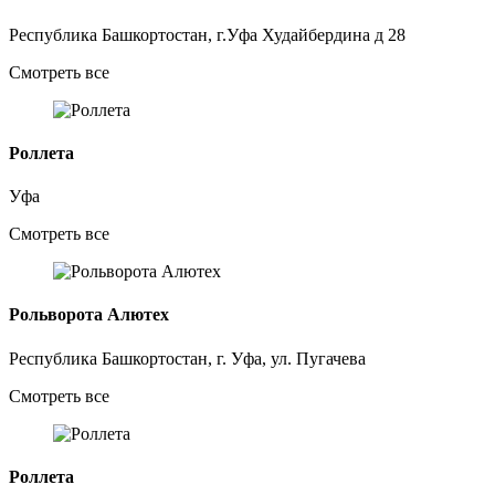
Республика Башкортостан, г.Уфа Худайбердина д 28
Смотреть все
Роллета
Уфа
Смотреть все
Рольворота Алютех
Республика Башкортостан, г. Уфа, ул. Пугачева
Смотреть все
Роллета