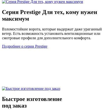
Серия Prestige
Для тех, кому нужен
максимум
Взломостойкие ворота, которые выдержат даже ураганный
ветер. Есть возможность установить вентиляционные или
смотровые профили для дополнительного комфорта.
Подробнее о серии Prestige
Быстрое изготовление
под заказ