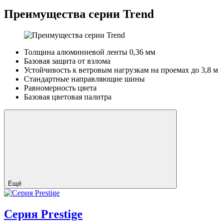
Преимущества серии Trend
Толщина алюминиевой ленты 0,36 мм
Базовая защита от взлома
Устойчивость к ветровым нагрузкам на проемах до 3,8 м
Стандартные направляющие шины
Равномерность цвета
Базовая цветовая палитра
Ещё
Серия Prestige