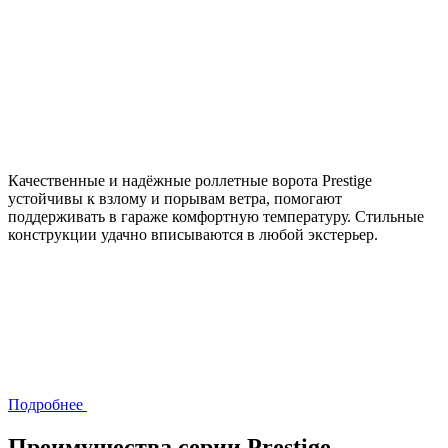
Качественные и надёжные роллетные ворота Prestige
устойчивы к взлому и порывам ветра, помогают
поддерживать в гараже комфортную температуру. Стильные
конструкции удачно вписываются в любой экстерьер.
Подробнее
Преимущества серии Prestige