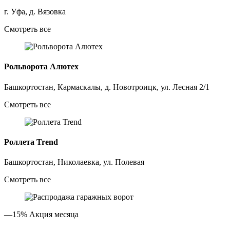
г. Уфа, д. Вязовка
Смотреть все
Рольворота Алютех
Башкортостан, Кармаскалы, д. Новотроицк, ул. Лесная 2/1
Смотреть все
Роллета Trend
Башкортостан, Николаевка, ул. Полевая
Смотреть все
—15%
Акция месяца