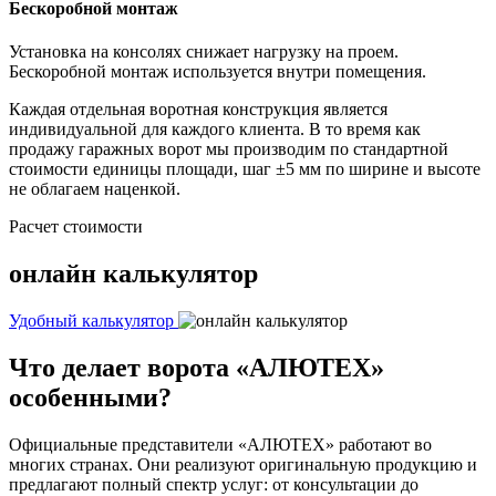
Бескоробной монтаж
Установка на консолях снижает нагрузку на проем.
Бескоробной монтаж используется внутри помещения.
Каждая отдельная воротная конструкция является
индивидуальной для каждого клиента. В то время как
продажу гаражных ворот мы производим по стандартной
стоимости единицы площади, шаг ±5 мм по ширине и высоте
не облагаем наценкой.
Расчет стоимости
онлайн калькулятор
Удобный калькулятор
Что делает ворота «АЛЮТЕХ»
особенными?
Официальные представители «АЛЮТЕХ» работают во
многих странах. Они реализуют оригинальную продукцию и
предлагают полный спектр услуг: от консультации до