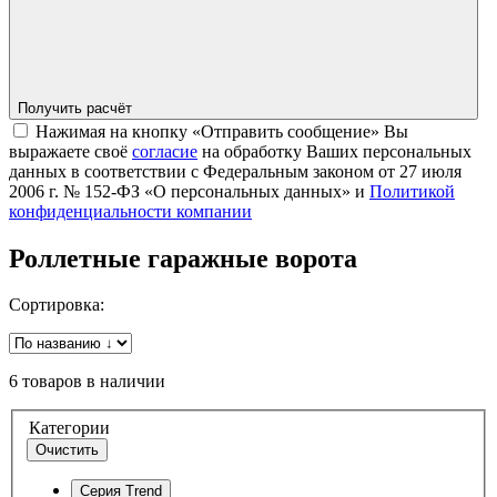
Получить расчёт
Нажимая на кнопку «Отправить сообщение» Вы
выражаете своё
согласие
на обработку Ваших персональных
данных в соответствии с Федеральным законом от 27 июля
2006 г. № 152-ФЗ «О персональных данных» и
Политикой
конфиденциальности компании
Роллетные гаражные ворота
Сортировка:
6 товаров в наличии
Категории
Очистить
Серия Trend