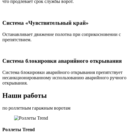
что продлевает срок службы ворот.
Система «Чувствительный край»
Останавливает движение полотна при соприкосновении с
препятствием.
Система блокировки аварийного открывания
Система блокировки аварийного открывания препятствует
несанкционированному использованию аварийного ручного
открывания.
Наши работы
по роллетным гаражным воротам
Роллеты Trend