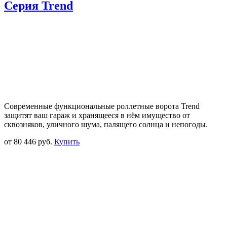
Серия Trend
Современные функциональные роллетные ворота Trend
защитят ваш гараж и хранящееся в нём имущество от
сквозняков, уличного шума, палящего солнца и непогоды.
от
80 446 руб.
Купить