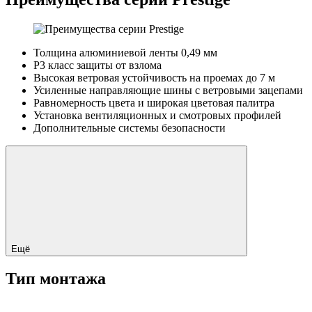
Толщина алюминиевой ленты 0,49 мм
Р3 класс защиты от взлома
Высокая ветровая устойчивость на проемах до 7 м
Усиленные направляющие шины с ветровыми зацепами
Равномерность цвета и широкая цветовая палитра
Установка вентиляционных и смотровых профилей
Дополнительные системы безопасности
Ещё
Тип монтажа