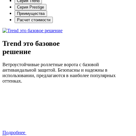
Серия Trend
Серия Prestige
Преимущества
Расчет стоимости
Trend это базовое
решение
Ветроустойчивые роллетные ворота с базовой
антивандальной защитой. Безопасны и надежны в
использовании, предлагаются в наиболее популярных
оттенках.
Подробнее