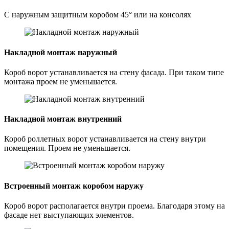
С наружным защитным коробом 45° или на консолях
Накладной монтаж наружный
Короб ворот устанавливается на стену фасада. При таком типе
монтажа проем не уменьшается.
Накладной монтаж внутренний
Короб роллетных ворот устанавливается на стену внутри
помещения. Проем не уменьшается.
Встроенный монтаж коробом наружу
Короб ворот располагается внутри проема. Благодаря этому на
фасаде нет выступающих элементов.