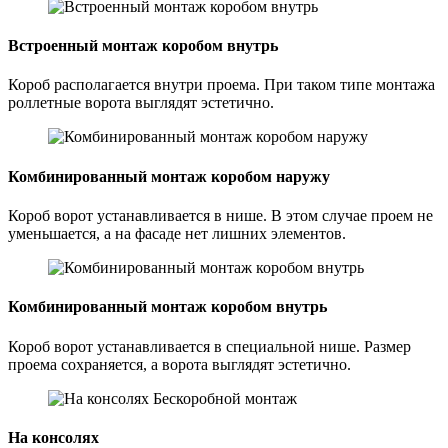
Встроенный монтаж коробом внутрь
Короб располагается внутри проема. При таком типе монтажа
роллетные ворота выглядят эстетично.
Комбинированный монтаж коробом наружу
Короб ворот устанавливается в нише. В этом случае проем не
уменьшается, а на фасаде нет лишних элементов.
Комбинированный монтаж коробом внутрь
Короб ворот устанавливается в специальной нише. Размер
проема сохраняется, а ворота выглядят эстетично.
На консолях