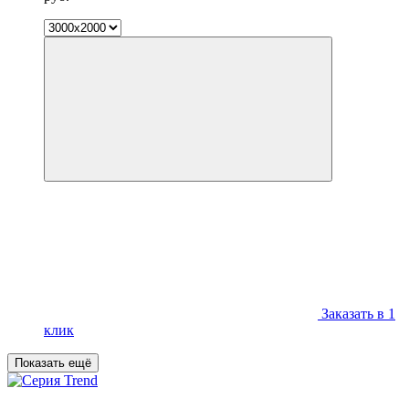
Заказать в 1
клик
Показать ещё