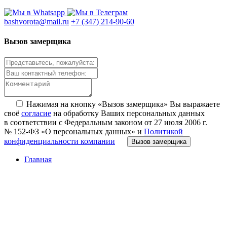
bashvorota@mail.ru
+7 (347) 214-90-60
Вызов замерщика
Нажимая на кнопку «Вызов замерщика» Вы выражаете
своё
согласие
на обработку Ваших персональных данных
в соответствии с Федеральным законом от 27 июля 2006 г.
№ 152-ФЗ «О персональных данных» и
Политикой
конфиденциальности компании
Вызов замерщика
Главная