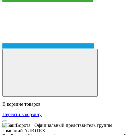
В корзине
товаров
Перейти в корзину