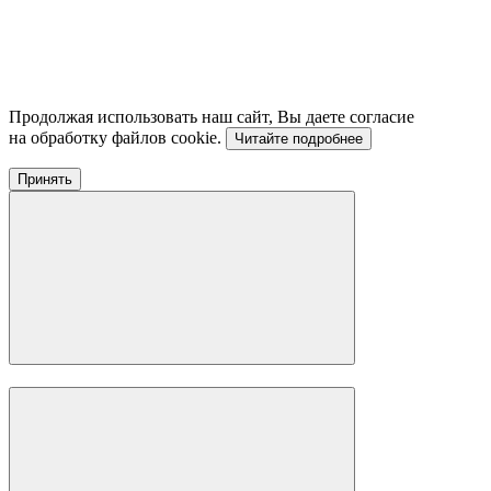
Продолжая использовать наш сайт, Вы даете согласие
на обработку файлов cookie.
Читайте подробнее
Принять