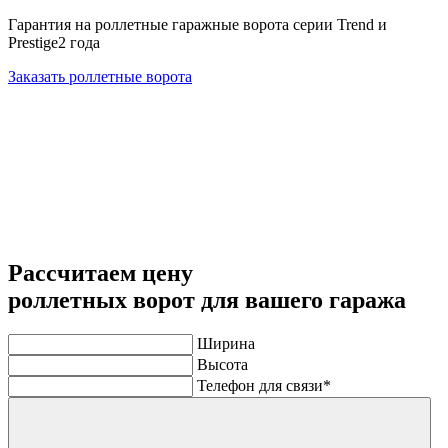
Гарантия на роллетные гаражные ворота серии Trend и
Prestige
2 года
Заказать роллетные ворота
Рассчитаем цену
роллетных ворот
для вашего гаража
Ширина
Высота
Телефон для связи
*